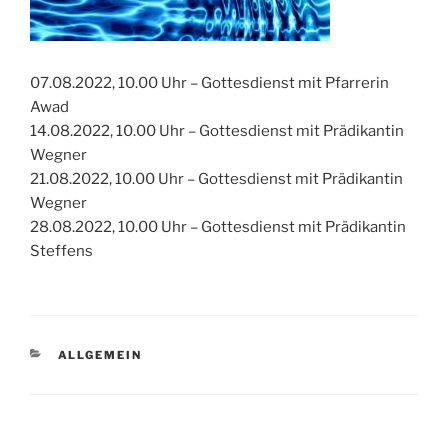
07.08.2022, 10.00 Uhr – Gottesdienst mit Pfarrerin
Awad
14.08.2022, 10.00 Uhr – Gottesdienst mit Prädikantin
Wegner
21.08.2022, 10.00 Uhr – Gottesdienst mit Prädikantin
Wegner
28.08.2022, 10.00 Uhr – Gottesdienst mit Prädikantin
Steffens
KATEGORIEN
ALLGEMEIN