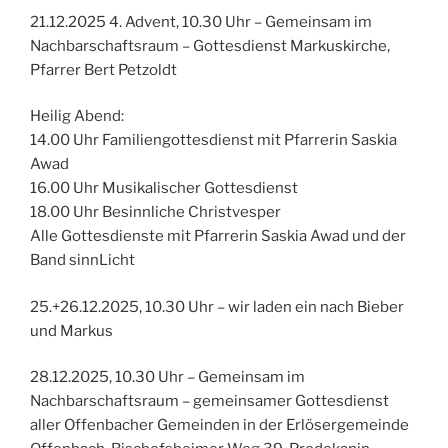
21.12.2025 4. Advent, 10.30 Uhr – Gemeinsam im
Nachbarschaftsraum – Gottesdienst Markuskirche,
Pfarrer Bert Petzoldt
Heilig Abend:
14.00 Uhr Familiengottesdienst mit Pfarrerin Saskia
Awad
16.00 Uhr Musikalischer Gottesdienst
18.00 Uhr Besinnliche Christvesper
Alle Gottesdienste mit Pfarrerin Saskia Awad und der
Band sinnLicht
25.+26.12.2025, 10.30 Uhr – wir laden ein nach Bieber
und Markus
28.12.2025, 10.30 Uhr – Gemeinsam im
Nachbarschaftsraum – gemeinsamer Gottesdienst
aller Offenbacher Gemeinden in der Erlösergemeinde