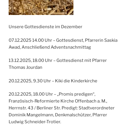
Unsere Gottesdienste im Dezember
07.12.2025 14.00 Uhr – Gottesdienst, Pfarrerin Saskia
Awad, Anschließend Adventsnachmittag
13.12.2025, 18.00 Uhr – Gottesdienst mit Pfarrer
Thomas Jourdan
20.12.2025, 9.30 Uhr – Kiki die Kinderkirche
20.12.2025, 18.00 Uhr – „Promis predigen“,
Französisch-Reformierte Kirche Offenbach a. M.,
Herrnstr. 43 / Berliner Str. Predigt: Stadtverordneter
Dominik Mangelmann, Denkmalschützer, Pfarrer
Ludwig Schneider-Trotier.