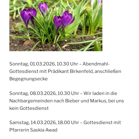
Sonntag, 01.03.2026, 10.30 Uhr – Abendmahl-
Gottesdienst mit Prädikant Birkenfeld, anschließen
Begegnungsecke
Sonntag, 08.03.2026, 10.30 Uhr – Wir laden in die
Nachbargemeinden nach Bieber und Markus, bei uns
kein Gottesdienst
Samstag, 14.03.2026, 18.00 Uhr – Gottesdienst mit
Pfarrerin Saskia Awad