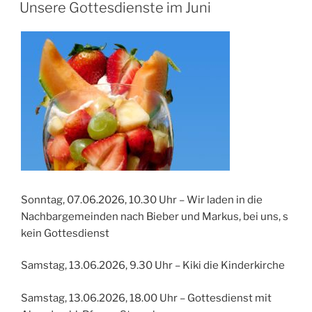
AM
Unsere Gottesdienste im Juni
Sonntag, 07.06.2026, 10.30 Uhr – Wir laden in die
Nachbargemeinden nach Bieber und Markus, bei uns, s
kein Gottesdienst
Samstag, 13.06.2026, 9.30 Uhr – Kiki die Kinderkirche
Samstag, 13.06.2026, 18.00 Uhr – Gottesdienst mit