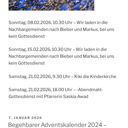
Sonntag, 08.02.2026, 10.30 Uhr – Wir laden in die
Nachbargemeinden nach Bieber und Markus, bei uns
kein Gottesdienst
Sonntag, 15.02.2026, 10.30 Uhr – Wir laden in die
Nachbargemeinden nach Bieber und Markus, bei uns
kein Gottesdienst
Samstag, 21.02.2026, 9.30 Uhr – Kiki die Kinderkirche
Samstag, 21.02.2026, 18.00 Uhr – -Abendmahl-
Gottesdienst mit Pfarrerin Saskia Awad
VERÖFFENTLICHT
7. JANUAR 2026
AM
Begehbarer Adventskalender 2024 –