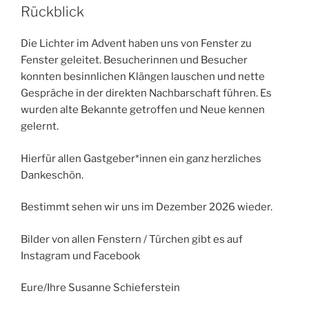
Rückblick
Die Lichter im Advent haben uns von Fenster zu
Fenster geleitet. Besucherinnen und Besucher
konnten besinnlichen Klängen lauschen und nette
Gespräche in der direkten Nachbarschaft führen. Es
wurden alte Bekannte getroffen und Neue kennen
gelernt.
Hierfür allen Gastgeber*innen ein ganz herzliches
Dankeschön.
Bestimmt sehen wir uns im Dezember 2026 wieder.
Bilder von allen Fenstern / Türchen gibt es auf
Instagram und Facebook
Eure/Ihre Susanne Schieferstein