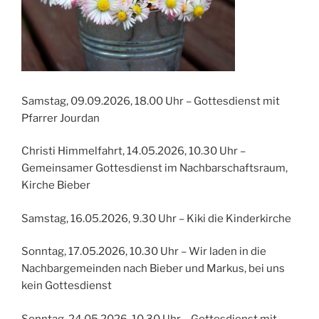
Samstag, 09.09.2026, 18.00 Uhr – Gottesdienst mit
Pfarrer Jourdan
Christi Himmelfahrt, 14.05.2026, 10.30 Uhr –
Gemeinsamer Gottesdienst im Nachbarschaftsraum,
Kirche Bieber
Samstag, 16.05.2026, 9.30 Uhr – Kiki die Kinderkirche
Sonntag, 17.05.2026, 10.30 Uhr – Wir laden in die
Nachbargemeinden nach Bieber und Markus, bei uns
kein Gottesdienst
Sonntag, 24.05.2026, 10.30 Uhr – Gottesdienst mit