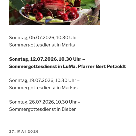
Sonntag, 05.07.2026, 10.30 Uhr –
Sommergottesdienst in Marks
Sonntag, 12.07.2026. 10.30 Uhr –
Sommergottesdienst in LuMa, Pfarrer Bert Petzoldt
Sonntag, 19.07.2026, 10.30 Uhr –
Sommergottesdienst in Markus
Sonntag, 26.07.2026, 10.30 Uhr –
Sommergottesdienst in Bieber
VERÖFFENTLICHT
27. MAI 2026