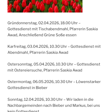
Gründonnerstag, 02.04.2026, 18.00 Uhr –
Gottesdienst mit Tischabendmahl, Pfarrerin Saskia
Awad, Anschließend Grüne Soße essen
Karfreitag, 03.04.2026, 10.30 Uhr – Gottesdienst mit
Abendmahl, Pfarrerin Saskia Awad
Ostersonntag, 05.04.2026, 10.30 Uhr – Gottesdienst
mit Ostereiersuche, Pfarrerin Saskia Awad
Ostermontag, 06.05.2026, 10.30 Uhr – Löwenstarker
Gottesdienst in Bieber
Sonntag, 12.04.2026, 10.30 Uhr – Wir laden in die
Nachbargemeinden nach Bieber und Markus, bei uns
kein Gottesdienst