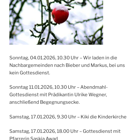
Sonntag, 04.01.2026, 10.30 Uhr – Wir laden in die
Nachbargemeinden nach Bieber und Markus, bei uns
kein Gottesdienst.
Sonntag 11.01.2026, 10.30 Uhr – Abendmahl-
Gottesdienst mit Prädikantin Ulrike Wegner,
anschließend Begegnungsecke.
Samstag, 17.01.2026, 9.30 Uhr – Kiki die Kinderkirche
Samstag, 17.01.2026, 18.00 Uhr – Gottesdienst mit
Pfarrerin Saskia Awad