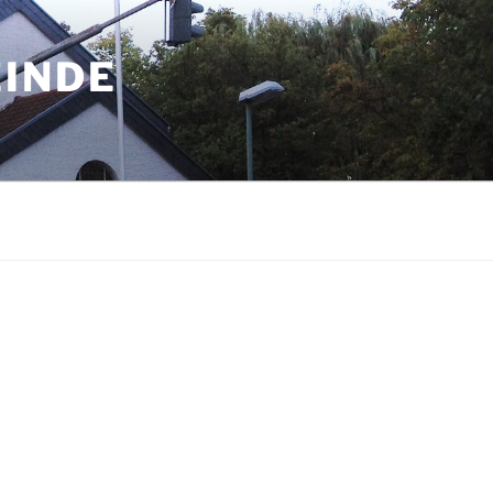
EINDE