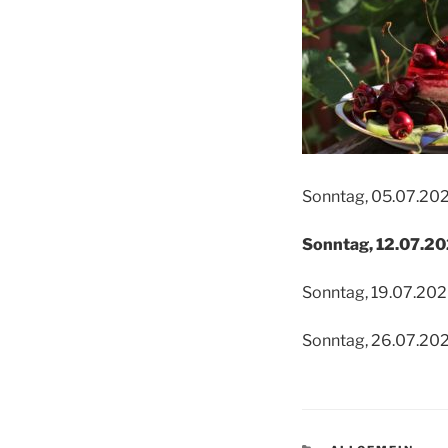
Sonntag, 05.07.202
Sonntag, 12.07.20
Sonntag, 19.07.202
Sonntag, 26.07.202