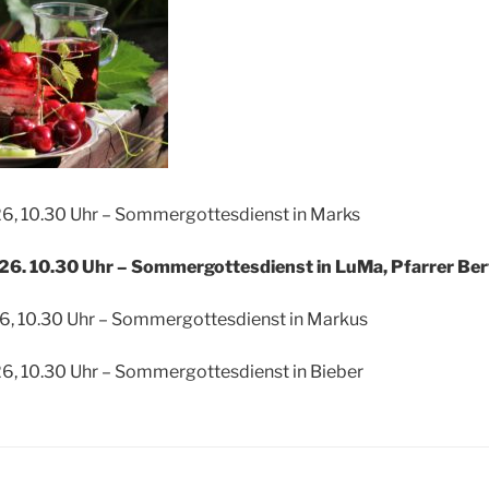
6, 10.30 Uhr – Sommergottesdienst in Marks
26. 10.30 Uhr – Sommergottesdienst in LuMa, Pfarrer Ber
6, 10.30 Uhr – Sommergottesdienst in Markus
6, 10.30 Uhr – Sommergottesdienst in Bieber