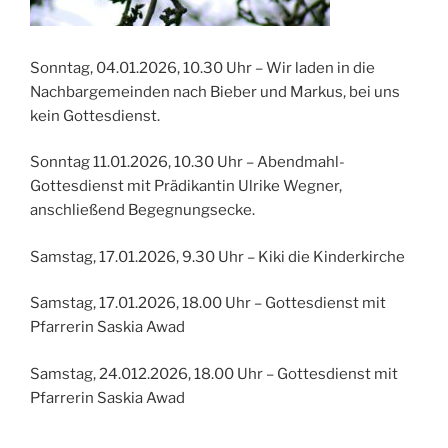
Sonntag, 04.01.2026, 10.30 Uhr – Wir laden in die
Nachbargemeinden nach Bieber und Markus, bei uns
kein Gottesdienst.
Sonntag 11.01.2026, 10.30 Uhr – Abendmahl-
Gottesdienst mit Prädikantin Ulrike Wegner,
anschließend Begegnungsecke.
Samstag, 17.01.2026, 9.30 Uhr – Kiki die Kinderkirche
Samstag, 17.01.2026, 18.00 Uhr – Gottesdienst mit
Pfarrerin Saskia Awad
Samstag, 24.012.2026, 18.00 Uhr – Gottesdienst mit
Pfarrerin Saskia Awad