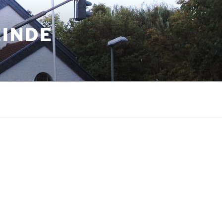
EINDE