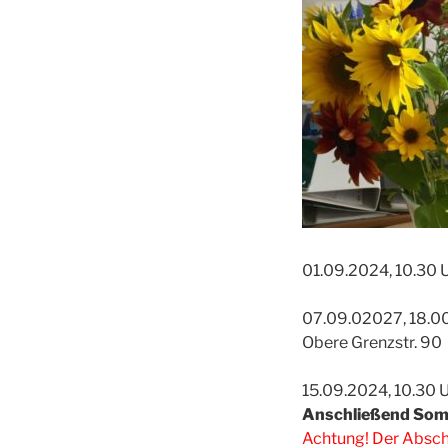
01.09.2024, 10.30 
07.09.02027, 18.00 
Obere Grenzstr. 90
15.09.2024, 10.30 
Anschließend So
Achtung! Der Abschi