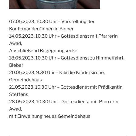
07.05.2023, 10.30 Uhr – Vorstellung der
Konfirmanden*innen in Bieber
14.05.2023, 10.30 Uhr – Gottesdienst mit Pfarrerin
Awad,
Anschließend Begegnungsecke
18.05.2023, 10.30 Uhr – Gottesdienst zu Himmelfahrt,
Bieber
20.05.2023, 9.30 Uhr – Kiki die Kinderkirche,
Gemeindehaus
21.05.2023, 10.30 Uhr – Gottesdienst mit Prädikantin
Steffens
28.05.2023, 10.30 Uhr – Gottesdienst mit Pfarrerin
Awad,
mit Einweihung neues Gemeindehaus