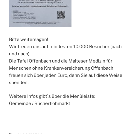
Bitte weitersagen!
Wir freuen uns auf mindesten 10.000 Besucher (nach
und nach)
Die Tafel Offenbach und die Malteser Medizin für
Menschen ohne Krankenversicherung Offenbach
freuen sich über jeden Euro, denn Sie auf diese Weise
spenden.
Weitere Infos gibt`s über die Menüleiste:
Gemeinde / Bücherflohmarkt