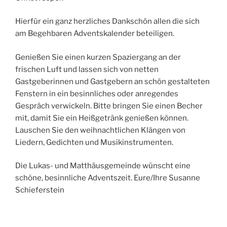
Hierfür ein ganz herzliches Dankschön allen die sich
am Begehbaren Adventskalender beteiligen.
Genießen Sie einen kurzen Spaziergang an der
frischen Luft und lassen sich von netten
Gastgeberinnen und Gastgebern an schön gestalteten
Fenstern in ein besinnliches oder anregendes
Gespräch verwickeln. Bitte bringen Sie einen Becher
mit, damit Sie ein Heißgetränk genießen können.
Lauschen Sie den weihnachtlichen Klängen von
Liedern, Gedichten und Musikinstrumenten.
Die Lukas- und Matthäusgemeinde wünscht eine
schöne, besinnliche Adventszeit. Eure/Ihre Susanne
Schieferstein