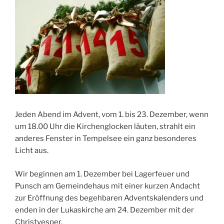
Jeden Abend im Advent, vom 1. bis 23. Dezember, wenn
um 18.00 Uhr die Kirchenglocken läuten, strahlt ein
anderes Fenster in Tempelsee ein ganz besonderes
Licht aus.
Wir beginnen am 1. Dezember bei Lagerfeuer und
Punsch am Gemeindehaus mit einer kurzen Andacht
zur Eröffnung des begehbaren Adventskalenders und
enden in der Lukaskirche am 24. Dezember mit der
Christvesper.