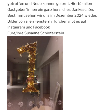
getroffen und Neue kennen gelernt. Hierfür allen
Gastgeber*innen ein ganz herzliches Dankeschön.
Bestimmt sehen wir uns im Dezember 2024 wieder.
Bilder von allen Fenstern / Türchen gibt es auf
Instagram und Facebook
Eure/Ihre Susanne Schieferstein